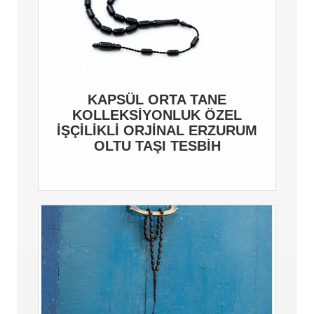
KAPSÜL ORTA TANE
KOLLEKSİYONLUK ÖZEL
İŞÇİLİKLİ ORJİNAL ERZURUM
OLTU TAŞI TESBİH