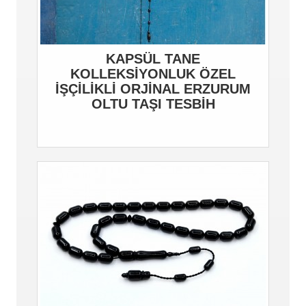
KAPSÜL TANE
KOLLEKSİYONLUK ÖZEL
İŞÇİLİKLİ ORJİNAL ERZURUM
OLTU TAŞI TESBİH