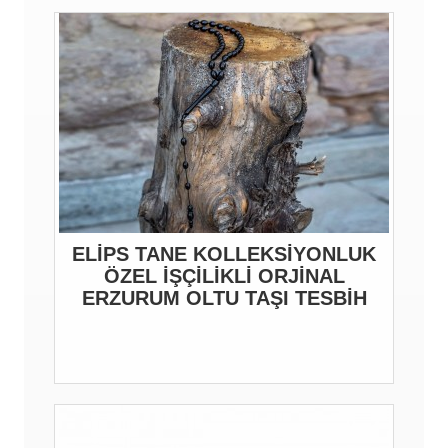
ELİPS TANE KOLLEKSİYONLUK
ÖZEL İŞÇİLİKLİ ORJİNAL
ERZURUM OLTU TAŞI TESBİH