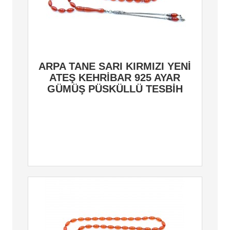
ARPA TANE SARI KIRMIZI YENİ
ATEŞ KEHRİBAR 925 AYAR
GÜMÜŞ PÜSKÜLLÜ TESBİH