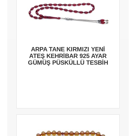
ARPA TANE KIRMIZI YENİ
ATEŞ KEHRİBAR 925 AYAR
GÜMÜŞ PÜSKÜLLÜ TESBİH