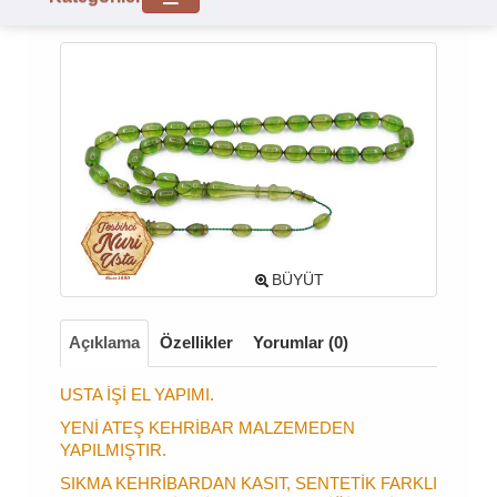
BÜYÜT
Açıklama
Özellikler
Yorumlar (0)
USTA İŞİ EL YAPIMI.
YENİ ATEŞ KEHRİBAR MALZEMEDEN
YAPILMIŞTIR.
SIKMA KEHRİBARDAN KASIT, SENTETİK FARKLI