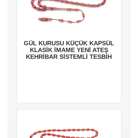
GÜL KURUSU KÜÇÜK KAPSÜL
KLASİK İMAME YENİ ATEŞ
KEHRİBAR SİSTEMLİ TESBİH