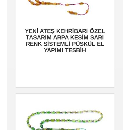
YENİ ATEŞ KEHRİBARI ÖZEL
TASARIM ARPA KESİM SARI
RENK SİSTEMLİ PÜSKÜL EL
YAPIMI TESBİH