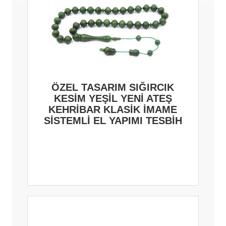
ÖZEL TASARIM SIĞIRCIK
KESİM YEŞİL YENİ ATEŞ
KEHRİBAR KLASİK İMAME
SİSTEMLİ EL YAPIMI TESBİH