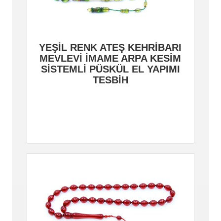
YEŞİL RENK ATEŞ KEHRİBARI
MEVLEVİ İMAME ARPA KESİM
SİSTEMLİ PÜSKÜL EL YAPIMI
TESBİH