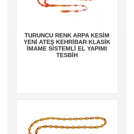
TURUNCU RENK ARPA KESİM
YENİ ATEŞ KEHRİBAR KLASİK
İMAME SİSTEMLİ EL YAPIMI
TESBİH