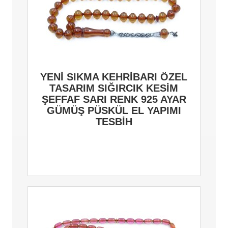
YENİ SIKMA KEHRİBARI ÖZEL
TASARIM SIĞIRCIK KESİM
ŞEFFAF SARI RENK 925 AYAR
GÜMÜŞ PÜSKÜL EL YAPIMI
TESBİH