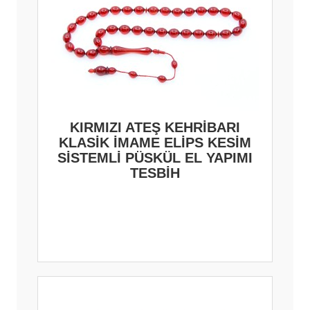
KIRMIZI ATEŞ KEHRİBARI
KLASİK İMAME ELİPS KESİM
SİSTEMLİ PÜSKÜL EL YAPIMI
TESBİH