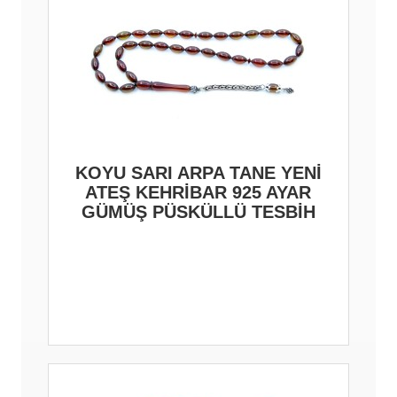
KOYU SARI ARPA TANE YENİ
ATEŞ KEHRİBAR 925 AYAR
GÜMÜŞ PÜSKÜLLÜ TESBİH