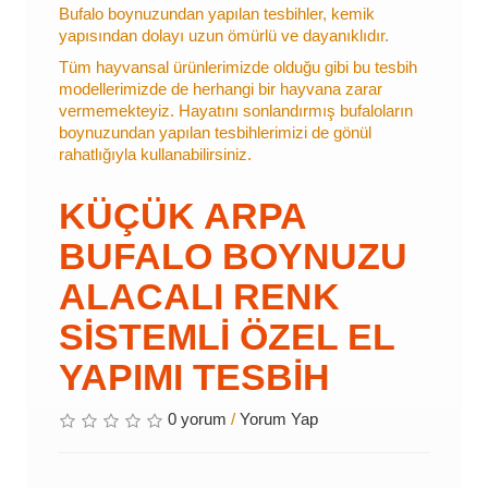
Bufalo boynuzundan yapılan tesbihler, kemik
yapısından dolayı uzun ömürlü ve dayanıklıdır.
Tüm hayvansal ürünlerimizde olduğu gibi bu tesbih
modellerimizde de herhangi bir hayvana zarar
vermemekteyiz. Hayatını sonlandırmış bufaloların
boynuzundan yapılan tesbihlerimizi de gönül
rahatlığıyla kullanabilirsiniz.
KÜÇÜK ARPA
BUFALO BOYNUZU
ALACALI RENK
SİSTEMLİ ÖZEL EL
YAPIMI TESBİH
0 yorum
/
Yorum Yap