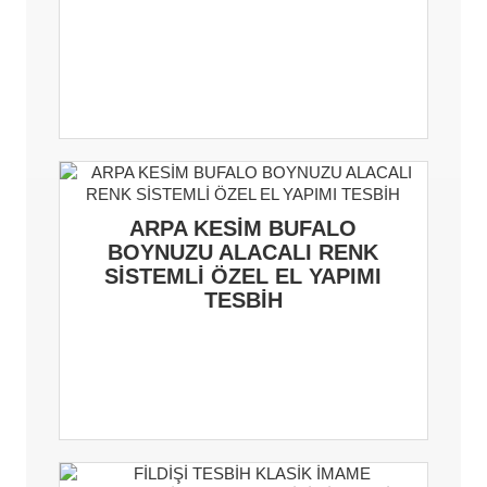
ARPA KESİM BUFALO
BOYNUZU ALACALI RENK
SİSTEMLİ ÖZEL EL YAPIMI
TESBİH