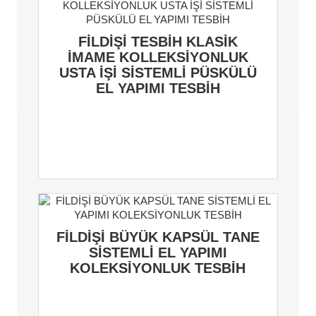
FİLDİŞİ TESBİH KLASİK
İMAME KOLLEKSİYONLUK
USTA İŞİ SİSTEMLİ PÜSKÜLÜ
EL YAPIMI TESBİH
FİLDİŞİ BÜYÜK KAPSÜL TANE
SİSTEMLİ EL YAPIMI
KOLEKSİYONLUK TESBİH