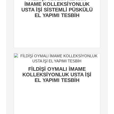
İMAME KOLLEKSİYONLUK
USTA İŞİ SİSTEMLİ PÜSKÜLÜ
EL YAPIMI TESBİH
FİLDİŞİ OYMALI İMAME
KOLLEKSİYONLUK USTA İŞİ
EL YAPIMI TESBİH