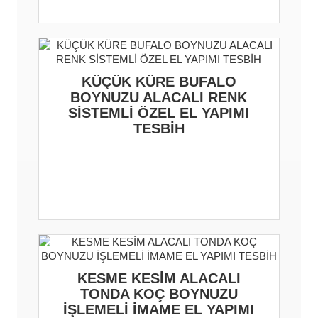
KÜÇÜK KÜRE BUFALO
BOYNUZU ALACALI RENK
SİSTEMLİ ÖZEL EL YAPIMI
TESBİH
KESME KESİM ALACALI
TONDA KOÇ BOYNUZU
İŞLEMELİ İMAME EL YAPIMI